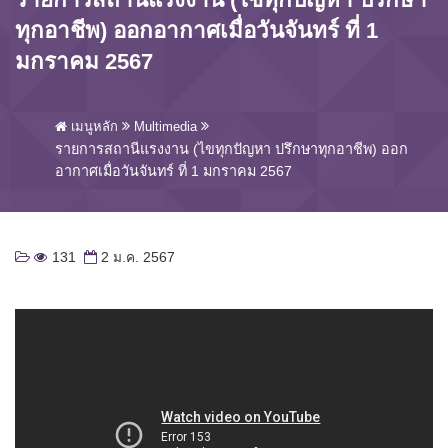
ทุกอาชีพ) ออกอากาศเมื่อวันจันทร์ ที่ 1
มกราคม 2567
เมนูหลัก
Multimedia
รายการสถานีแรงงาน (ไขทุกปัญหา ปรึกษาทุกอาชีพ) ออก
อากาศเมื่อวันจันทร์ ที่ 1 มกราคม 2567
131
2 ม.ค. 2567
">