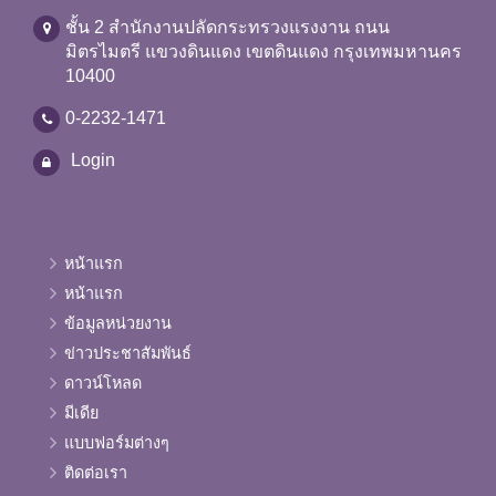
ชั้น 2 สำนักงานปลัดกระทรวงแรงงาน ถนน
มิตรไมตรี แขวงดินแดง เขตดินแดง กรุงเทพมหานคร
10400
0-2232-1471
Login
หน้าแรก
หน้าแรก
ข้อมูลหน่วยงาน
ข่าวประชาสัมพันธ์
ดาวน์โหลด
มีเดีย
แบบฟอร์มต่างๆ
ติดต่อเรา