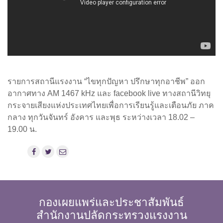
รายการสถานีแรงงาน “ไขทุกปัญหา ปรึกษาทุกอาชีพ” ออก
อากาศทาง AM 1467 kHz และ facebook live ทางสถานีวิทยุ
กระจายเสียงแห่งประเทศไทยเพื่อการเรียนรู้และเตือนภัย ภาค
กลาง ทุกวันจันทร์ อังคาร และพุธ ระหว่างเวลา 18.02 –
19.00 น.
กองเผยแพร่และประชาสัมพันธ์
สำนักงานปลัดกระทรวงแรงงาน