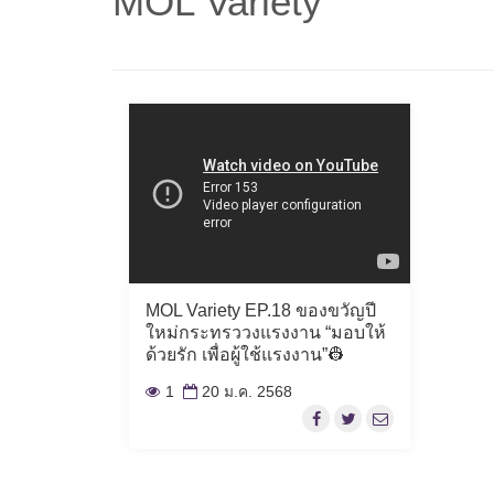
MOL Variety
">
MOL Variety EP.18 ของขวัญปี
ใหม่กระทรววงแรงงาน “มอบให้
ด้วยรัก เพื่อผู้ใช้แรงงาน”👷
1
20 ม.ค. 2568