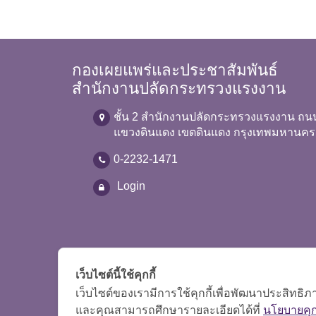
กองเผยแพร่และประชาสัมพันธ์
สำนักงานปลัดกระทรวงแรงงาน
ชั้น 2 สำนักงานปลัดกระทรวงแรงงาน ถน
แขวงดินแดง เขตดินแดง กรุงเทพมหานคร
0-2232-1471
Login
เว็บไซต์นี้ใช้คุกกี้
เว็บไซต์ของเรามีการใช้คุกกี้เพื่อพัฒนาประสิทธ
และคุณสามารถศึกษารายละเอียดได้ที่
นโยบายคุกก