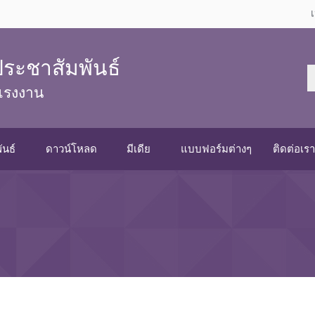
ระชาสัมพันธ์
แรงงาน
ันธ์
ดาวน์โหลด
มีเดีย
แบบฟอร์มต่างๆ
ติดต่อเร