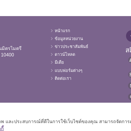
หน้าแรก
ข้อมูลหน่วยงาน
ข่าวประชาสัมพันธ์
นมิตรไมตรี
สถ
ดาวน์โหลด
 10400
มีเดีย
แบบฟอร์มต่างๆ
ติดต่อเรา
ิภาพ และประสบการณ์ที่ดีในการใช้เว็บไซต์ของคุณ สามารถจัดการควา
ี้